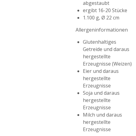
abgestaubt
ergibt 16-20 Stücke
1.100 g, Ø 22 cm
Allergeninformationen
Glutenhaltiges
Getreide und daraus
hergestellte
Erzeugnisse (Weizen)
Eier und daraus
hergestellte
Erzeugnisse
Soja und daraus
hergestellte
Erzeugnisse
Milch und daraus
hergestellte
Erzeugnisse