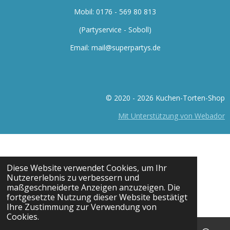
Mobil: 0176 -
569 80 813
(Partyservice - Soboll)
Email: mail@superpartys.de
© 2020 - 2026 Kuchen-Torten-Shop
Mit Unterstützung von Webador
Diese Website verwendet Cookies, um Ihr
Nutzererlebnis zu verbessern und
maßgeschneiderte Anzeigen anzuzeigen. Die
fortgesetzte Nutzung dieser Website bestätigt
Ihre Zustimmung zur Verwendung von
Cookies.