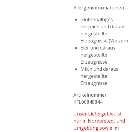
Allergeninformationen
Glutenhaltiges
Getreide und daraus
hergestellte
Erzeugnisse (Weizen)
Eier und daraus
hergestellte
Erzeugnisse
Milch und daraus
hergestellte
Erzeugnisse
Artikelnummer:
KFL00848844
Unser Liefergebiet ist
nur in Norderstedt und
Umgebung sowie im