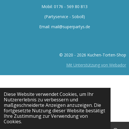
Mobil: 0176 -
569 80 813
(Partyservice - Soboll)
Email: mail@superpartys.de
© 2020 - 2026 Kuchen-Torten-Shop
Mit Unterstützung von Webador
Diese Website verwendet Cookies, um Ihr
Nutzererlebnis zu verbessern und
maßgeschneiderte Anzeigen anzuzeigen. Die
fortgesetzte Nutzung dieser Website bestätigt
Ihre Zustimmung zur Verwendung von
Cookies.