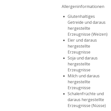
Allergeninformationen
Glutenhaltiges
Getreide und daraus
hergestellte
Erzeugnisse (Weizen)
Eier und daraus
hergestellte
Erzeugnisse
Soja und daraus
hergestellte
Erzeugnisse
Milch und daraus
hergestellte
Erzeugnisse
Schalenfrüchte und
daraus hergestellte
Erzeugnisse (Nüsse)