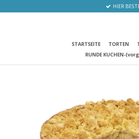
HIER BEST
Zum
Hauptinhalt
springen
STARTSEITE
TORTEN
RUNDE KUCHEN-(vorg