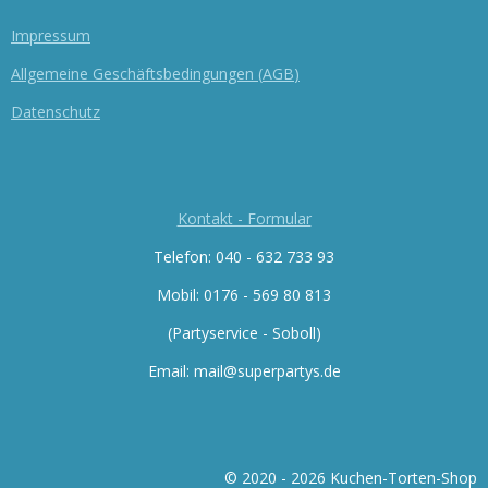
Impressum
Allgemeine Geschäftsbedingungen
(
AGB
)
Datenschutz
Kontakt - Formular
Telefon: 040 - 632 733 93
Mobil: 0176 -
569 80 813
(Partyservice - Soboll)
Email: mail@superpartys.de
© 2020 - 2026 Kuchen-Torten-Shop