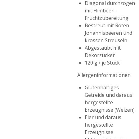
Diagonal durchzogen
mit Himbeer-
Fruchtzubereitung
Bestreut mit Roten
Johannisbeeren und
krossen Streuseln
Abgestaubt mit
Dekorzucker
120 g / je Stück
Allergeninformationen
Glutenhaltiges
Getreide und daraus
hergestellte
Erzeugnisse (Weizen)
Eier und daraus
hergestellte
Erzeugnisse