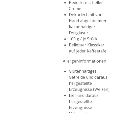
Bedeckt mit heller
Creme
Dekoriert mit von
Hand abgekämmter,
kakaohaltiger
Fettglasur
100 g / je Stück
Beliebter Klassiker
auf jeder Kaffeetafel
Allergeninformationen
Glutenhaltiges
Getreide und daraus
hergestellte
Erzeugnisse (Weizen)
Eier und daraus
hergestellte
Erzeugnisse