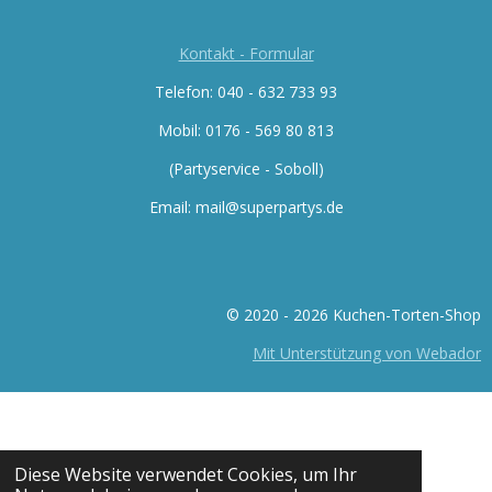
Kontakt - Formular
Telefon: 040 - 632 733 93
Mobil: 0176 -
569 80 813
(Partyservice - Soboll)
Email: mail@superpartys.de
© 2020 - 2026 Kuchen-Torten-Shop
Mit Unterstützung von Webador
Diese Website verwendet Cookies, um Ihr