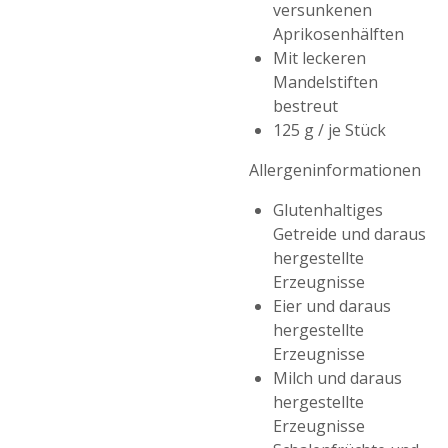
versunkenen
Aprikosenhälften
Mit leckeren
Mandelstiften
bestreut
125 g / je Stück
Allergeninformationen
Glutenhaltiges
Getreide und daraus
hergestellte
Erzeugnisse
Eier und daraus
hergestellte
Erzeugnisse
Milch und daraus
hergestellte
Erzeugnisse